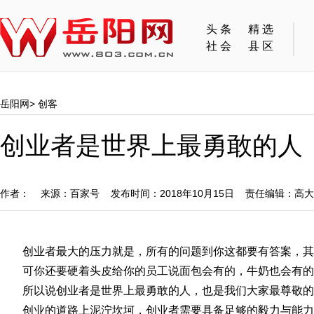
头条
精选
社会
县区
岳阳网
>
创客
创业者是世界上最勇敢的人
作者： 来源：百家号 发布时间：2018年10月15日 责任编辑：高
创业者最大的压力就是，所有的问题到你这都要有答案，其
可你还要硬着头皮给你的员工说面包会有的，牛奶也会有的
所以说创业者是世界上最勇敢的人，也是我们大家最尊敬的
创业的道路上泥泞坎坷，创业者需要具备足够的毅力与能力