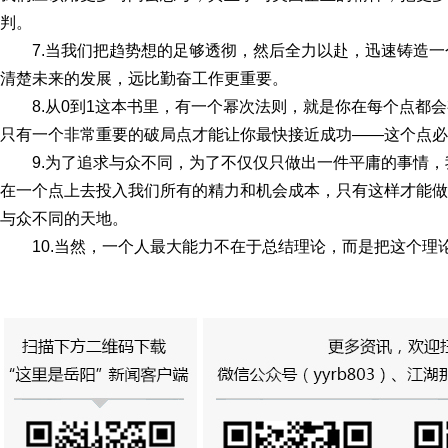
判。
7.当我们把趋势想的足够透彻，然后全力以赴，迅速铸造
清楚未来的发展，远比勤奋工作更重要。
8.从0到1这本书里，有一个幂次法则，就是你在每个点都
只有一个非常重要的破局点才能让你最快接近成功——这个点必
9.为了追求与众不同，为了不仅仅只做出一件平庸的事情
在一个点上去投入我们所有的精力和机会成本，只有这样才能做
与众不同的天地。
10.当然，一个人最大能力不在于总结理论，而是把这个理