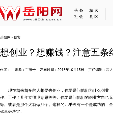
头条
精选
社会
县区
岳阳网
>
创客
想创业？想赚钱？注意五条
作者： 来源：百家号 发布时间：2018年10月15日 责任编辑：高
现在越来越多的人想要去创业，你要是问他们为什么创业
作、工作了几年觉得没意思等等。你要是问他们的创业方向也无
等。或者是那个火就做那个。这样的几乎没有一个是成功的，全
你再做决定。