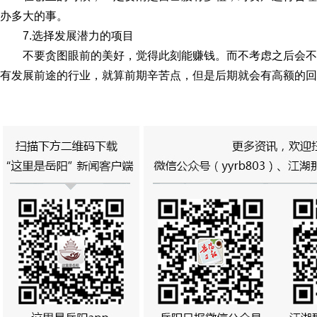
办多大的事。
7.选择发展潜力的项目
不要贪图眼前的美好，觉得此刻能赚钱。而不考虑之后会
有发展前途的行业，就算前期辛苦点，但是后期就会有高额的回