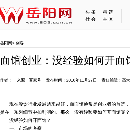
头条
精选
社会
县区
岳阳网
>
创客
面馆创业：没经验如何开面
作者： 来源：百家号 发布时间：2018年11月27日 责任编辑：高
现在餐饮行业发展越来越好，而面馆通常是创业者的首选
是在一系列细节中扣利润的。那么，没有经验要如何开面馆呢？
没经验如何开面馆？
一、市场的考察