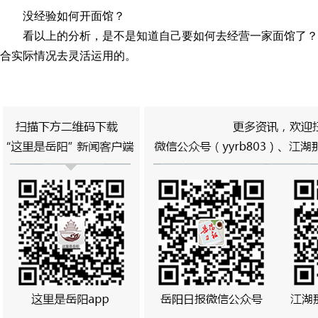
没经验如何开面馆？
看以上的分析，是不是知道自己要如何去经营一家面馆了
合实际情况去灵活运用的。