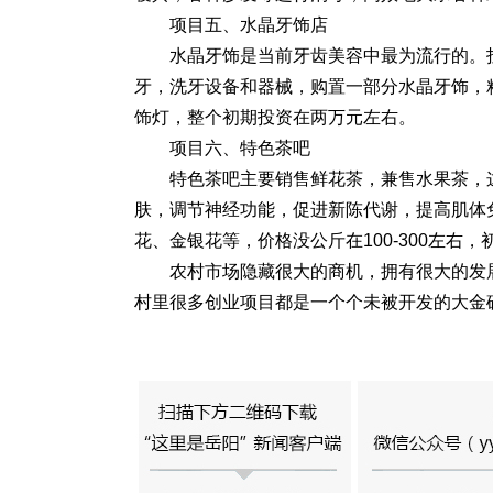
项目五、水晶牙饰店
水晶牙饰是当前牙齿美容中最为流行的。
牙，洗牙设备和器械，购置一部分水晶牙饰，
饰灯，整个初期投资在两万元左右。
项目六、特色茶吧
特色茶吧主要销售鲜花茶，兼售水果茶，
肤，调节神经功能，促进新陈代谢，提高肌体
花、金银花等，价格没公斤在100-300左右
农村市场隐藏很大的商机，拥有很大的发
村里很多创业项目都是一个个未被开发的大金