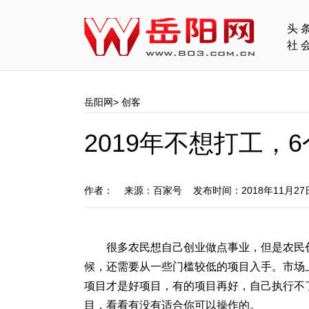
头
社
岳阳网
>
创客
2019年不想打工
作者： 来源：百家号 发布时间：2018年11月2
很多农民想自己创业做点事业，但是农民
候，还需要从一些门槛较低的项目入手。市场
项目才是好项目，有的项目再好，自己执行不
目，看看有没有适合你可以操作的。