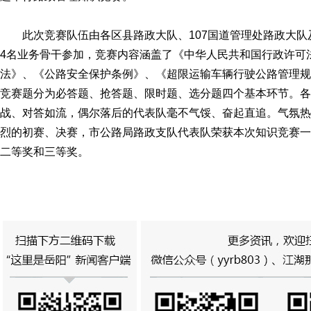
此次竞赛队伍由各区县路政大队、107国道管理处路政大队
4名业务骨干参加，竞赛内容涵盖了《中华人民共和国行政许可
法》、《公路安全保护条例》、《超限运输车辆行驶公路管理规
竞赛题分为必答题、抢答题、限时题、选分题四个基本环节。各
战、对答如流，偶尔落后的代表队毫不气馁、奋起直追。气氛热
烈的初赛、决赛，市公路局路政支队代表队荣获本次知识竞赛一
二等奖和三等奖。