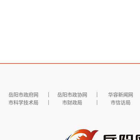
岳阳市政府网
岳阳市政协网
华容新闻网
市科学技术局
市财政局
市信访局