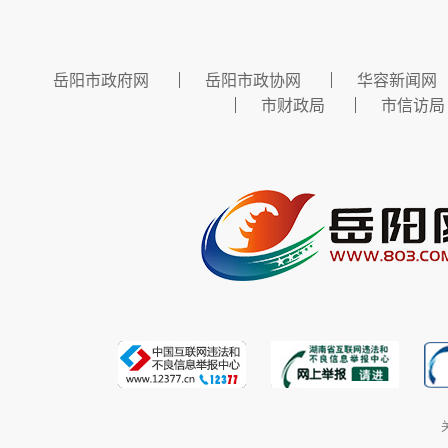
岳阳市政府网
岳阳市政协网
华容新闻网
市财政局
市信访局