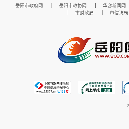
岳阳市政府网
岳阳市政协网
华容新闻网
市财政局
市信访局