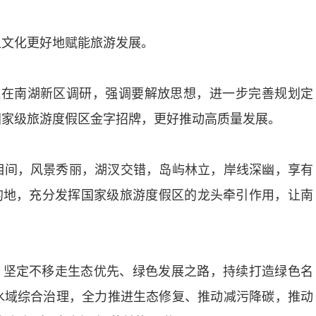
让文化更好地赋能旅游发展。
江在南湖新区调研，强调要解放思想，进一步完善规划定
国家级旅游度假区金字招牌，更好推动高质量发展。
相间，风景秀丽，湖汊交错，岛屿林立，岸线深幽，享有
的地，充分发挥国家级旅游度假区的龙头牵引作用，让南
。坚定不移走生态优先、绿色发展之路，持续打造绿色名
水域综合治理，全力推进生态修复、推动减污降碳，推动