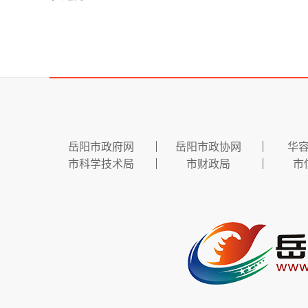
岳阳市政府网
岳阳市政协网
华
市科学技术局
市财政局
市