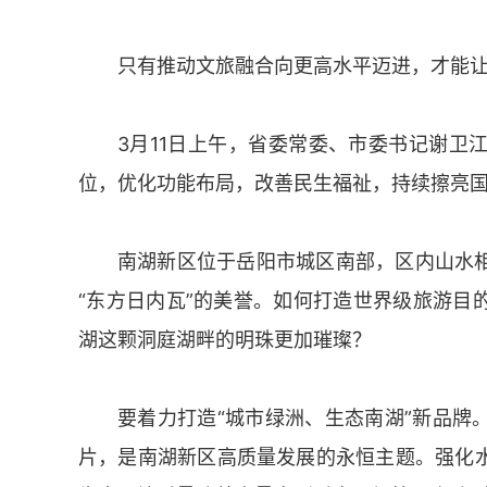
只有推动文旅融合向更高水平迈进，才能
3月11日上午，省委常委、市委书记谢卫
位，优化功能布局，改善民生福祉，持续擦亮
南湖新区位于岳阳市城区南部，区内山水
“东方日内瓦”的美誉。如何打造世界级旅游目
湖这颗洞庭湖畔的明珠更加璀璨？
要着力打造“城市绿洲、生态南湖”新品牌
片，是南湖新区高质量发展的永恒主题。强化