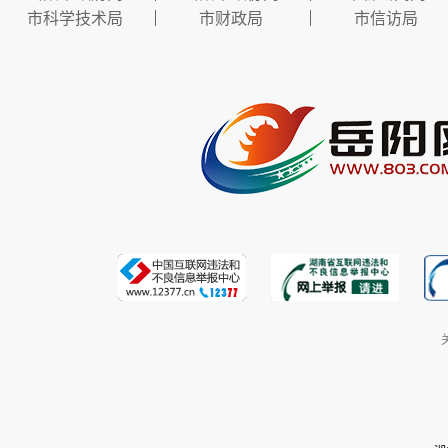
市科学技术局
市财政局
市信访局