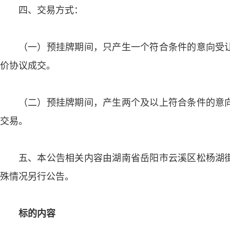
四、交易方式：
（一）预挂牌期间，只产生一个符合条件的意向受
价协议成交。
（二）预挂牌期间，产生两个及以上符合条件的意
交易。
五、本公告相关内容由湖南省岳阳市云溪区松杨湖
殊情况另行公告。
标的内容