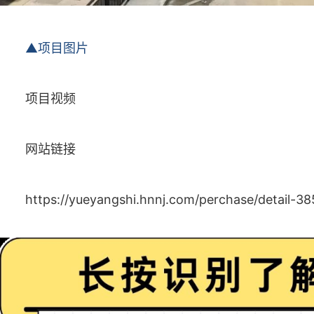
▲项目图片
项目视频
网站链接
https://yueyangshi.hnnj.com/perchase/detail-3