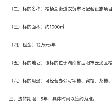
（二）标的名称：松杨湖街道农贸市场配套设施项目约
（三）标的面积：约1000㎡
（四）租金：12万元/年
（五）标的地址：该标的位于湖南省岳阳市云溪区
（六）标的用途：可经营办公写字楼、宾馆、茶楼
三、流转期限：5年，具体时间以签约为准。