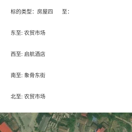
标的类型：房屋四 至：
东至: 农贸市场
西至: 启航酒店
南至: 象骨东街
北至: 农贸市场