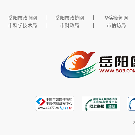
岳阳市政府网
岳阳市政协网
华容新闻网
市科学技术局
市财政局
市信访局