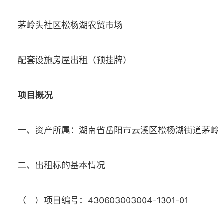
茅岭头社区松杨湖农贸市场
配套设施房屋出租（预挂牌）
项目概况
一、资产所属：湖南省岳阳市云溪区松杨湖街道茅
二、出租标的基本情况
（一）项目编号：430603003004-1301-01