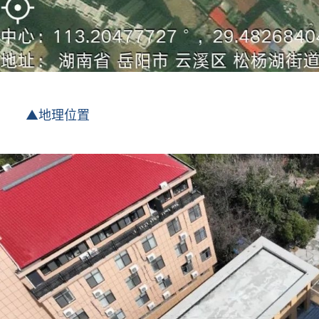
▲地理位置