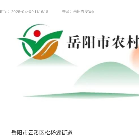
时间：
2025-04-09 11:16:18
来源：
岳阳农发集团
岳阳市云溪区松杨湖街道