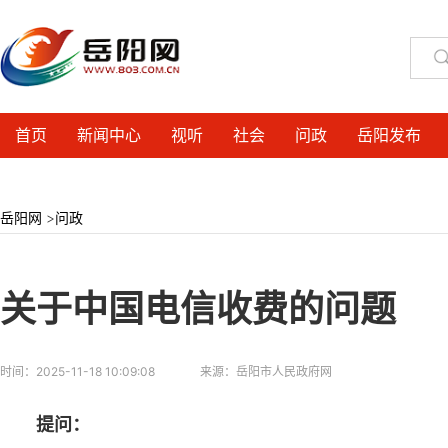
首页
新闻中心
视听
社会
问政
岳阳发布
岳阳网
>
问政
关于中国电信收费的问题
时间：
2025-11-18 10:09:08
来源：
岳阳市人民政府网
提问：