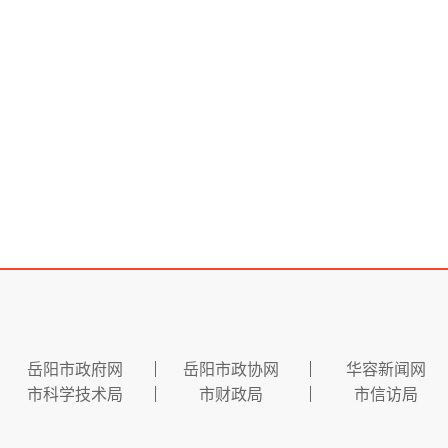
岳阳市政府网
岳阳市政协网
华容新闻网
市科学技术局
市财政局
市信访局