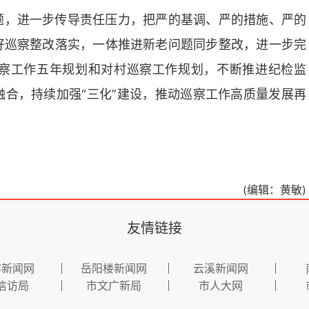
题，进一步传导责任压力，把严的基调、严的措施、严的
好巡察整改落实，一体推进新老问题同步整改，进一步完
察工作五年规划和对村巡察工作规划，不断推进纪检监
合，持续加强“三化”建设，推动巡察工作高质量发展再
(编辑：黄敏)
友情链接
容新闻网
岳阳楼新闻网
云溪新闻网
信访局
市文广新局
市人大网