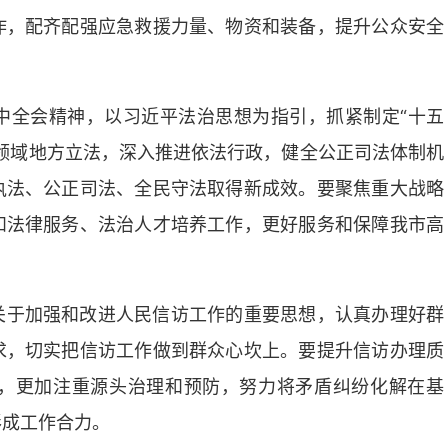
作，配齐配强应急救援力量、物资和装备，提升公众安全
中全会精神，以习近平法治思想为指引，抓紧制定“十五
领域地方立法，深入推进依法行政，健全公正司法体制机
执法、公正司法、全民守法取得新成效。要聚焦重大战略
和法律服务、法治人才培养工作，更好服务和保障我市高
关于加强和改进人民信访工作的重要思想，认真办理好群
求，切实把信访工作做到群众心坎上。要提升信访办理质
，更加注重源头治理和预防，努力将矛盾纠纷化解在基
形成工作合力。