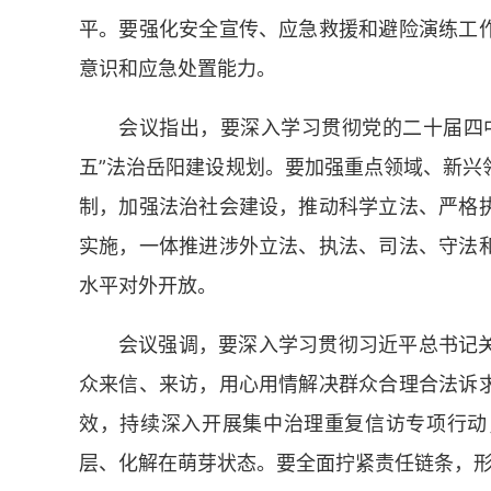
平。要强化安全宣传、应急救援和避险演练工
意识和应急处置能力。
会议指出，要深入学习贯彻党的二十届四
五”法治岳阳建设规划。要加强重点领域、新兴
制，加强法治社会建设，推动科学立法、严格
实施，一体推进涉外立法、执法、司法、守法
水平对外开放。
会议强调，要深入学习贯彻习近平总书记
众来信、来访，用心用情解决群众合理合法诉
效，持续深入开展集中治理重复信访专项行动
层、化解在萌芽状态。要全面拧紧责任链条，