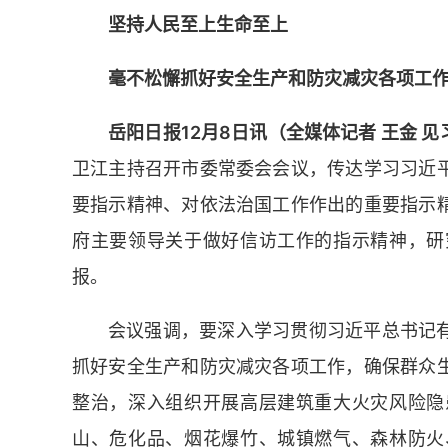
坚持人民至上生命至上
毫不松懈抓好安全生产和防灾减灾各项工
岳阳日报12月8日讯（全媒体记者 王金 见
卫江主持召开市委常委会会议，传达学习习近
要指示精神、对依法治国工作作出的重要指示
府主要领导关于做好信访工作的指示精神，研
报。
会议强调，要深入学习贯彻习近平总书记
抓好安全生产和防灾减灾各项工作，确保群众
整治，深入组织开展高层建筑重大火灾风险隐
山、危化品、烟花爆竹、城镇燃气、森林防火