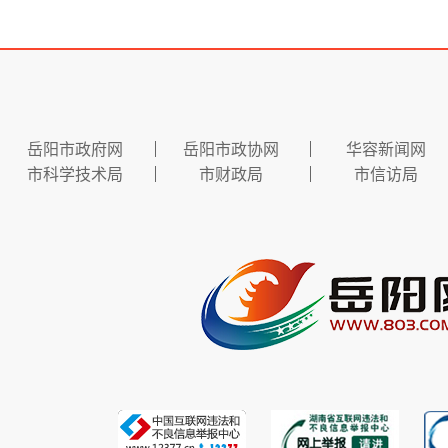
岳阳市政府网
岳阳市政协网
华容新闻网
市科学技术局
市财政局
市信访局