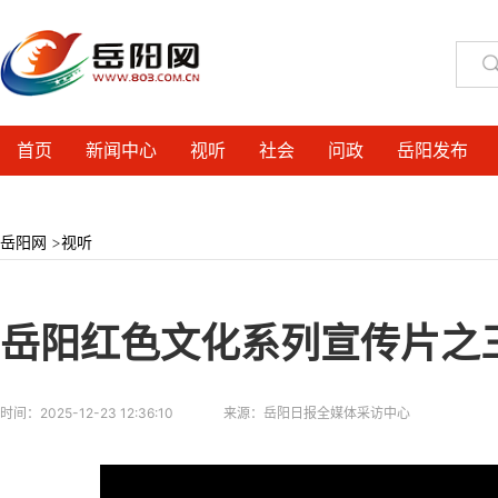
首页
新闻中心
视听
社会
问政
岳阳发布
岳阳网
>
视听
岳阳红色文化系列宣传片之
时间：
2025-12-23 12:36:10
来源：
岳阳日报全媒体采访中心