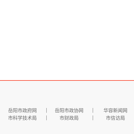
岳阳市政府网
岳阳市政协网
华容新闻网
市科学技术局
市财政局
市信访局