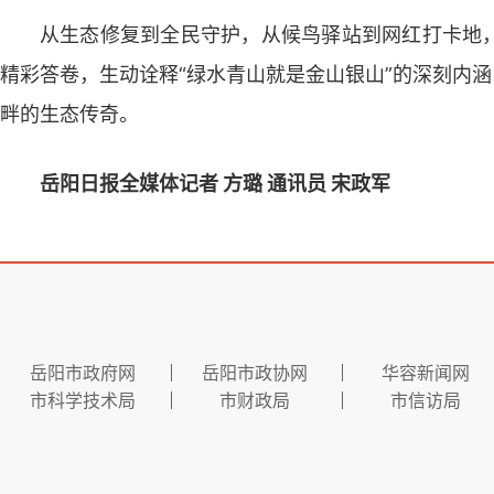
从生态修复到全民守护，从候鸟驿站到网红打卡地
精彩答卷，生动诠释“绿水青山就是金山银山”的深刻内涵
畔的生态传奇。
岳阳日报全媒体记者 方璐
通讯员 宋政军
岳阳市政府网
岳阳市政协网
华容新闻网
市科学技术局
市财政局
市信访局