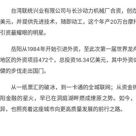
台湾联统兴业有限公司与长沙动力机械厂合资，创办“
美元，并提供先进技术，随即动工，这个年产20万台摩
引资最耀眼的明星。
岳阳从1984年开始引进外资，至此次第一届世界龙
地区的外资项目472个，总投资16.34亿美元，其中外
健的步伐走出国门。
从一纸票汇的破冰，到一卡通的全城联网；从资金
阳金融的星火，早已在洞庭湖畔燃成燎原之势。如今，
异，也照亮着这座城市向更高质量发展的前行之路。