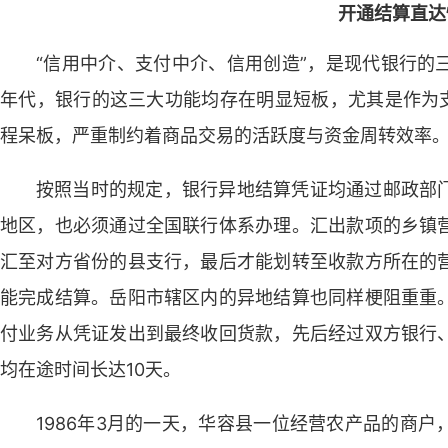
开通结算直达
“信用中介、支付中介、信用创造”，是现代银行的
年代，银行的这三大功能均存在明显短板，尤其是作为支
程呆板，严重制约着商品交易的活跃度与资金周转效率
按照当时的规定，银行异地结算凭证均通过邮政部
地区，也必须通过全国联行体系办理。汇出款项的乡镇
汇至对方省份的县支行，最后才能划转至收款方所在的
能完成结算。岳阳市辖区内的异地结算也同样梗阻重重
付业务从凭证发出到最终收回货款，先后经过双方银行
均在途时间长达10天。
1986年3月的一天，华容县一位经营农产品的商