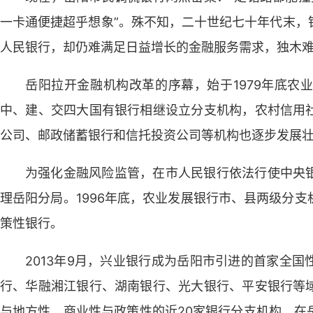
一卡通便捷超乎想象”。殊不知，二十世纪七十年代末，
人民银行，却仍难满足日益增长的金融服务需求，独木
岳阳拉开金融机构改革的序幕，始于1979年底农
中、建、交四大国有银行相继设立分支机构，农村信用
公司、邮政储蓄银行和信托投资公司等机构也逐步发展
为强化金融风险监管，在市人民银行依法行使中央
理岳阳分局。1996年底，农业发展银行市、县两级分
策性银行。
2013年9月，兴业银行成为岳阳市引进的首家全
行、华融湘江银行、湖南银行、光大银行、平安银行等
与地方性、商业性与政策性的近20家银行分支机构，在