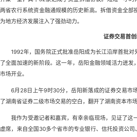
两省农行系统资金融通规模的历史新高。拆借资金全部
为地方经济发展注入了强劲动力。
证券交易首创
1992年，国务院正式批准岳阳成为长江沿岸首批
了全面加速的新阶段。这一年，岳阳金融领域活力迸发
市场开业。
6月28日上午9时30分，岳阳新落成的证券交易
了湖南省证券二级市场交易的空白，翻开了湖南资本市
我作为受邀记者和嘉宾，有幸亲临现场，见证了这一
虚席，来自全国30多个省市的专业银行、信托投资公司