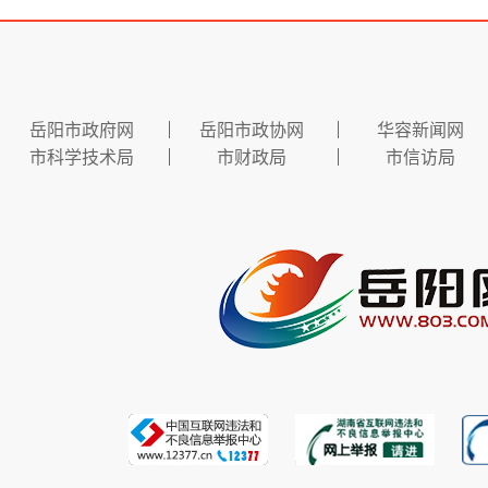
岳阳市政府网
岳阳市政协网
华容新闻网
市科学技术局
市财政局
市信访局