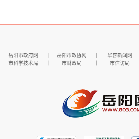
岳阳市政府网
岳阳市政协网
华容新闻网
市科学技术局
市财政局
市信访局