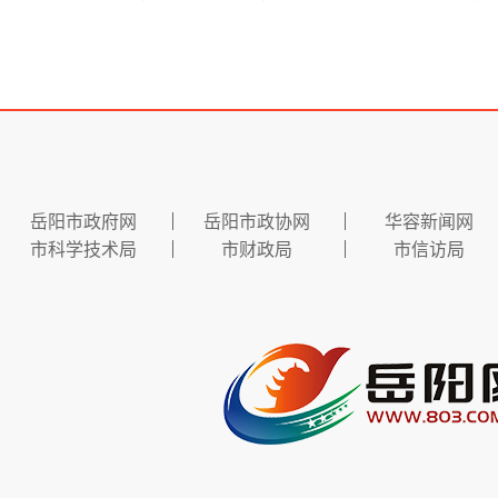
岳阳市政府网
岳阳市政协网
华容新闻网
市科学技术局
市财政局
市信访局