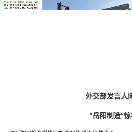
外交部发言人
“岳阳制造”