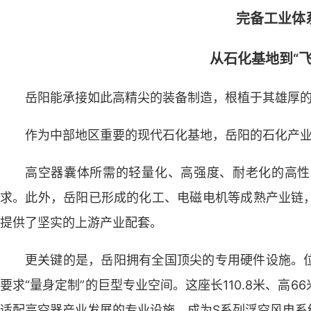
完备工业体
从石化基地到“飞
岳阳能承接如此高精尖的装备制造，根植于其雄厚
作为中部地区重要的现代石化基地，岳阳的石化产
高空器囊体所需的轻量化、高强度、耐老化的高性
求。此外，岳阳已形成的化工、电磁电机等成熟产业链
提供了坚实的上游产业配套。
更关键的是，岳阳拥有全国顶尖的专用硬件设施。
要求“量身定制”的巨型专业空间。这座长110.8米、高
适配高空器产业发展的专业设施，成为S系列浮空风电系统