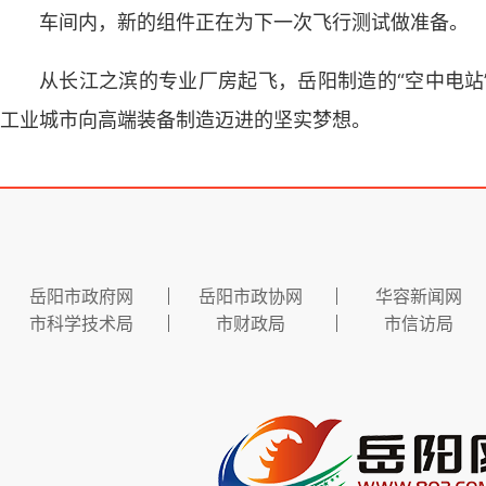
车间内，新的组件正在为下一次飞行测试做准备。
从长江之滨的专业厂房起飞，岳阳制造的“空中电站
工业城市向高端装备制造迈进的坚实梦想。
岳阳市政府网
岳阳市政协网
华容新闻网
市科学技术局
市财政局
市信访局