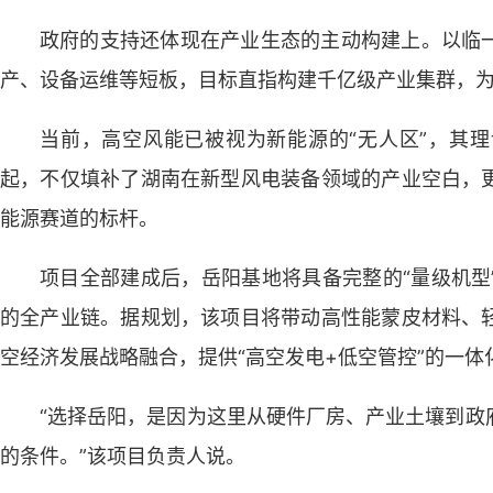
政府的支持还体现在产业生态的主动构建上。以临
产、设备运维等短板，目标直指构建千亿级产业集群，
当前，高空风能已被视为新能源的“无人区”，其
起，不仅填补了湖南在新型风电装备领域的产业空白，
能源赛道的标杆。
项目全部建成后，岳阳基地将具备完整的“量级机型
的全产业链。据规划，该项目将带动高性能蒙皮材料、
空经济发展战略融合，提供“高空发电+低空管控”的一体
“选择岳阳，是因为这里从硬件厂房、产业土壤到政
的条件。”该项目负责人说。