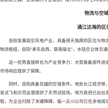
物流与空
通江达海的区
岳阳发展高空风电产业，具备得天独厚的区位与物
物流枢纽，岳阳“承东启西、联南接北”，水陆空立体交
这一优势直接转化为产业竞争力：大型装备部件进
市场响应提供了保障。
同时，岳阳具备优越的空域条件。地处长江经济带
发试飞和示范运营提供了天然试验场。地方政府已出台
程，为企业扫除了关键障碍。临一云川公司已在多地成