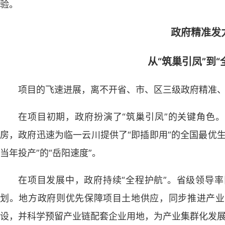
验。
政府精准发
从“筑巢引凤”到“
项目的飞速进展，离不开省、市、区三级政府精准
在项目初期，政府扮演了“筑巢引凤”的关键角色。
房，政府迅速为临一云川提供了“即插即用”的全国最优
当年投产”的“岳阳速度”。
在项目发展中，政府持续“全程护航”。省级领导
划。地方政府则优先保障项目土地供应，同步推进产业
设，并科学预留产业链配套企业用地，为产业集群化发