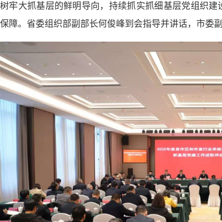
树牢大抓基层的鲜明导向，持续抓实抓细基层党组织建设
保障。省委组织部副部长何俊峰到会指导并讲话，市委