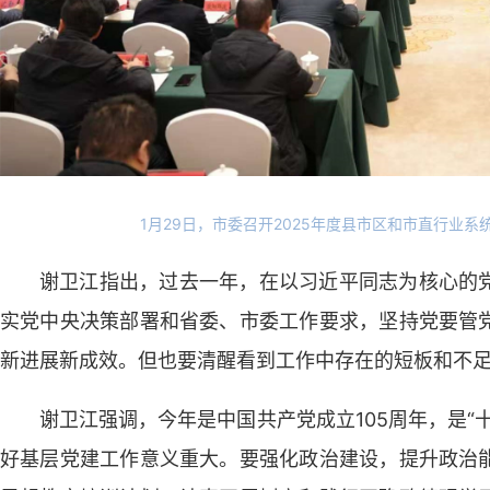
1月29日，市委召开2025年度县市区和市直行业系
谢卫江指出，过去一年，在以习近平同志为核心的
实党中央决策部署和省委、市委工作要求，坚持党要管
新进展新成效。但也要清醒看到工作中存在的短板和不
谢卫江强调，今年是中国共产党成立105周年，是“
好基层党建工作意义重大。要强化政治建设，提升政治