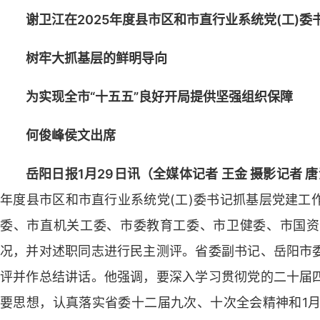
谢卫江在2025年度县市区和市直行业系统党(工)
树牢大抓基层的鲜明导向
为实现全市“十五五”良好开局提供坚强组织保障
何俊峰侯文出席
岳阳日报1月29日讯（全媒体记者 王金 摄影记者 唐
年度县市区和市直行业系统党(工)委书记抓基层党建工
委、市直机关工委、市委教育工委、市卫健委、市国资
况，并对述职同志进行民主测评。省委副书记、岳阳市
评并作总结讲话。他强调，要深入学习贯彻党的二十届
要思想，认真落实省委十二届九次、十次全会精神和1月