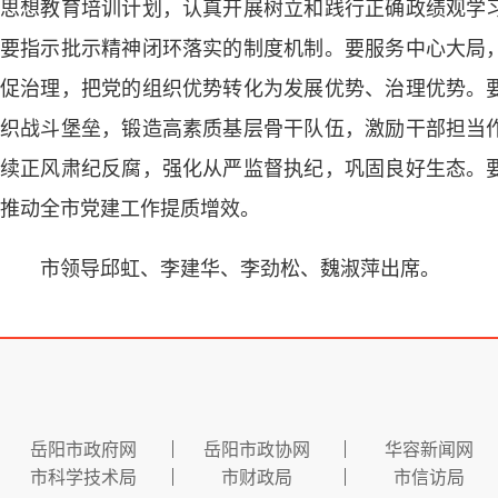
思想教育培训计划，认真开展树立和践行正确政绩观学
要指示批示精神闭环落实的制度机制。要服务中心大局
促治理，把党的组织优势转化为发展优势、治理优势。
织战斗堡垒，锻造高素质基层骨干队伍，激励干部担当
续正风肃纪反腐，强化从严监督执纪，巩固良好生态。
推动全市党建工作提质增效。
市领导邱虹、李建华、李劲松、魏淑萍出席。
岳阳市政府网
岳阳市政协网
华容新闻网
市科学技术局
市财政局
市信访局