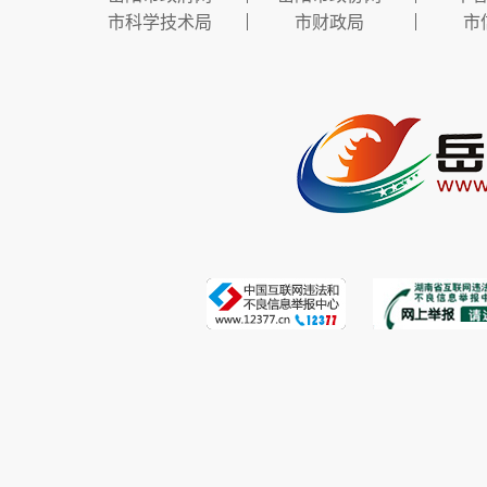
市科学技术局
市财政局
市