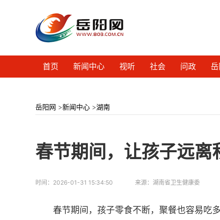
首页
新闻中心
视听
社会
问政
岳
岳阳网
>
新闻中心
>
湖南
春节期间，让孩子远离
时间：
2026-01-31 15:34:50
来源：
湖南省卫生健康委
春节期间，孩子零食不断，聚餐也容易吃