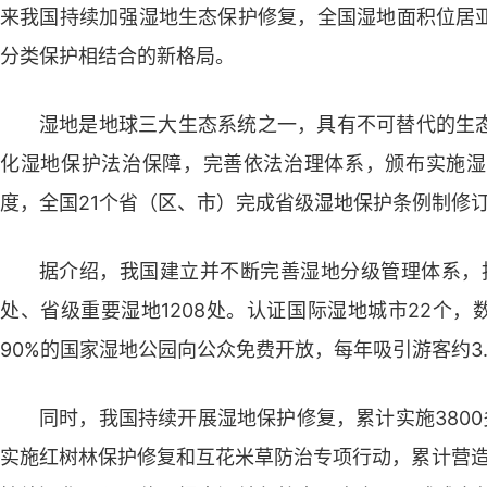
来我国持续加强湿地生态保护修复，全国湿地面积位居
分类保护相结合的新格局。
湿地是地球三大生态系统之一，具有不可替代的生
化湿地保护法治保障，完善依法治理体系，颁布实施湿
度，全国21个省（区、市）完成省级湿地保护条例制修
据介绍，我国建立并不断完善湿地分级管理体系，指
处、省级重要湿地1208处。认证国际湿地城市22个，
90%的国家湿地公园向公众免费开放，每年吸引游客约3
同时，我国持续开展湿地保护修复，累计实施3800
实施红树林保护修复和互花米草防治专项行动，累计营造红