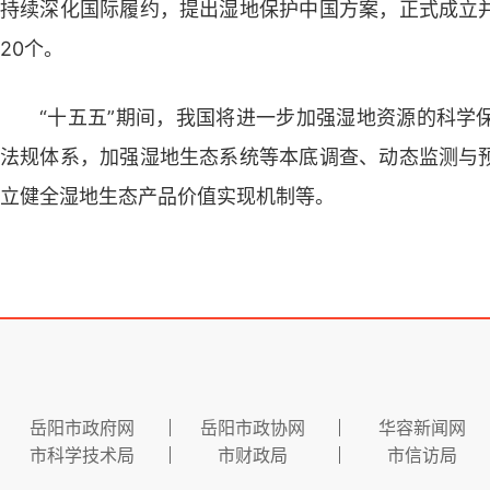
持续深化国际履约，提出湿地保护中国方案，正式成立
20个。
“十五五”期间，我国将进一步加强湿地资源的科学
法规体系，加强湿地生态系统等本底调查、动态监测与
立健全湿地生态产品价值实现机制等。
岳阳市政府网
岳阳市政协网
华容新闻网
市科学技术局
市财政局
市信访局