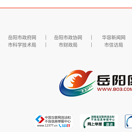
岳阳市政府网
岳阳市政协网
华容新闻网
市科学技术局
市财政局
市信访局