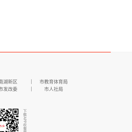
南湖新区
市教育体育局
市发改委
市人社局