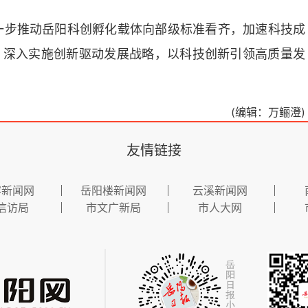
一步推动岳阳科创孵化载体向部级标准看齐，加速科技成
，深入实施创新驱动发展战略，以科技创新引领高质量发
(编辑：万鲡澄)
友情链接
容新闻网
岳阳楼新闻网
云溪新闻网
信访局
市文广新局
市人大网