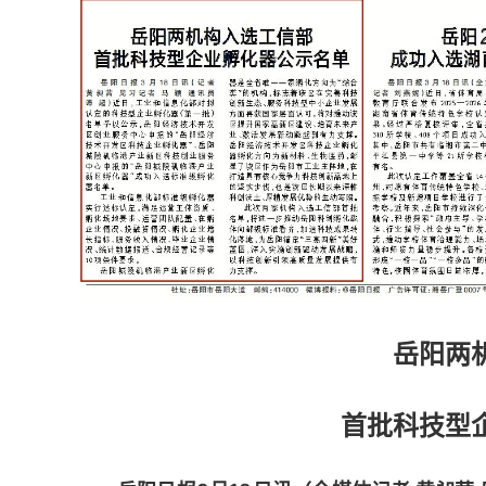
岳阳两
首批科技型