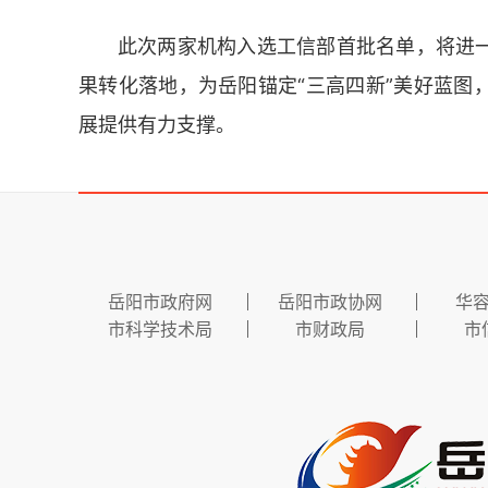
此次两家机构入选工信部首批名单，将进
果转化落地，为岳阳锚定“三高四新”美好蓝图
展提供有力支撑。
岳阳市政府网
岳阳市政协网
华
市科学技术局
市财政局
市