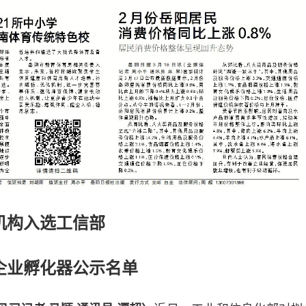
机构入选工信部
企业孵化器公示名单