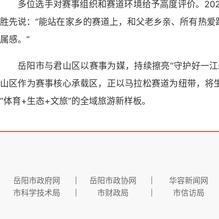
多位选手对赛事组织和赛道环境给予高度评价。202
胜先说：“能站在家乡的赛道上，和父老乡亲、所有热爱
属感。”
岳阳市与君山区以赛事为媒，持续擦亮“守护好一江
山区作为赛事核心承载区，正以马拉松赛道为纽带，将
“体育+生态+文旅”的全域旅游新样板。
岳阳市政府网
岳阳市政协网
华容新闻网
市科学技术局
市财政局
市信访局