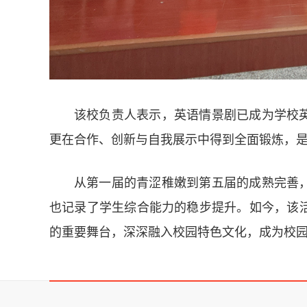
该校负责人表示，英语情景剧已成为学校
更在合作、创新与自我展示中得到全面锻炼，
从第一届的青涩稚嫩到第五届的成熟完善
也记录了学生综合能力的稳步提升。如今，该
的重要舞台，深深融入校园特色文化，成为校