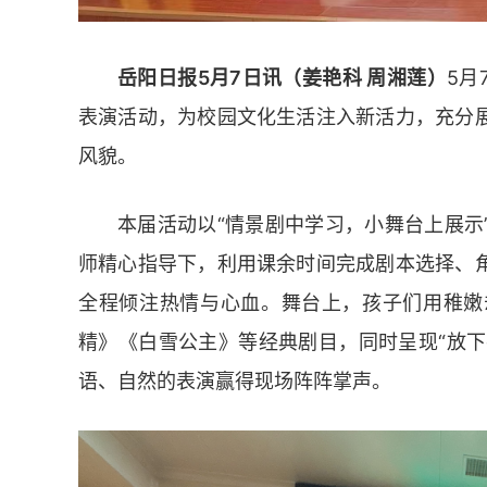
岳阳日报5月7日讯（姜艳科 周湘莲）
5月
表演活动，为校园文化生活注入新活力，充分
风貌。
本届活动以“情景剧中学习，小舞台上展示
师精心指导下，利用课余时间完成剧本选择、
全程倾注热情与心血。舞台上，孩子们用稚嫩
精》《白雪公主》等经典剧目，同时呈现“放下
语、自然的表演赢得现场阵阵掌声。