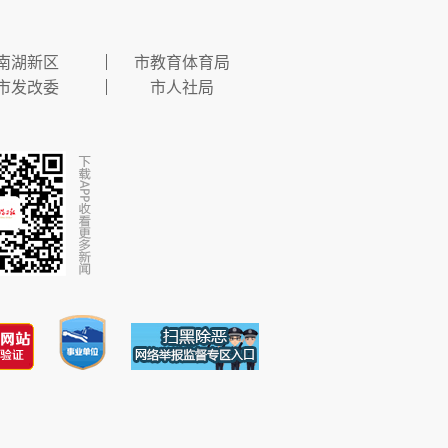
南湖新区
市教育体育局
市发改委
市人社局