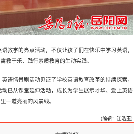
英语教学的亮点活动，不仅让孩子们在快乐中学习英语，
是寓教于乐、践行素质教育的生动实践。
，英语情景剧活动见证了学校英语教育改革的持续探索，
活动已从课堂延伸活动，成长为学生展示才华、爱上英语
园里一道亮丽的风景线。
(编辑：江浩玉)