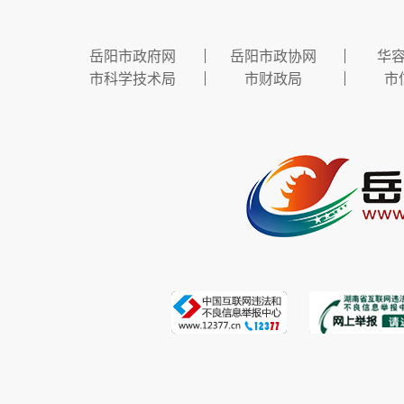
岳阳市政府网
岳阳市政协网
华
市科学技术局
市财政局
市