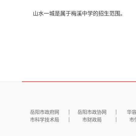
山水一城是属于梅溪中学的招生范围。
岳阳市政府网
岳阳市政协网
华
市科学技术局
市财政局
市