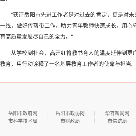
“获评岳阳市先进工作者是对过去的肯定，更是对未
一线，做好传帮带工作，助力青年教师快速成长，用心
育高质量发展尽自己的全力。”
从学校到社会，高开红将教书育人的温度延伸到更
教育，用行动诠释了一名基层教育工作者的使命与担当
岳阳市政府网
岳阳市政协网
华容新闻网
市科学技术局
市财政局
市信访局