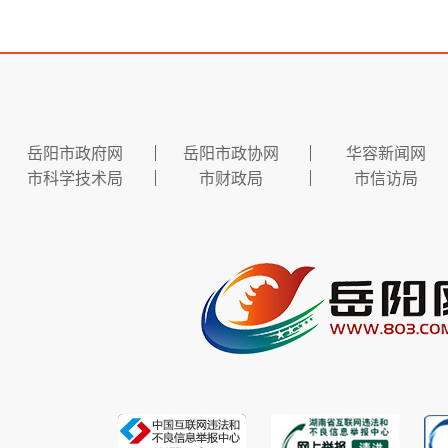
岳阳市政府网
岳阳市政协网
华容新闻网
市科学技术局
市财政局
市信访局