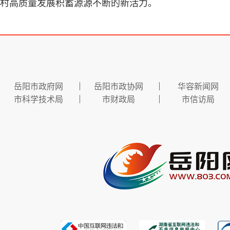
村高质量发展积蓄源源不断的新活力。
岳阳市政府网
岳阳市政协网
华容新闻网
市科学技术局
市财政局
市信访局