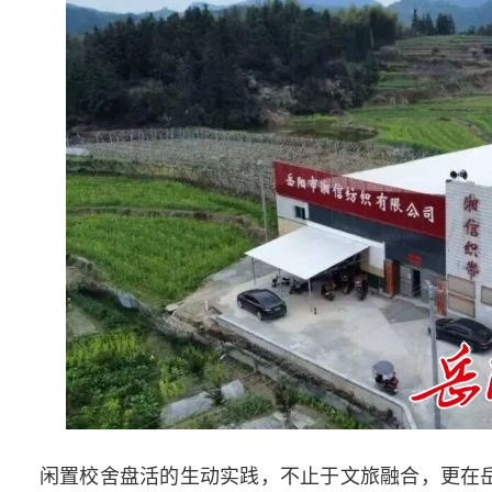
闲置校舍盘活的生动实践，不止于文旅融合，更在