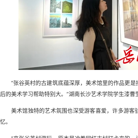
“张谷英村的古建筑底蕴深厚，美术馆里的作品更是
后的美术学习帮助特别大。”湖南长沙艺术学院学生漆曹
美术馆独特的艺术氛围也深受游客喜爱，许多游客
忆。