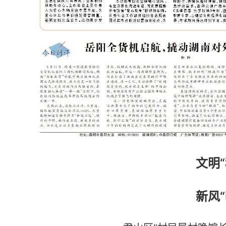
文明
新风