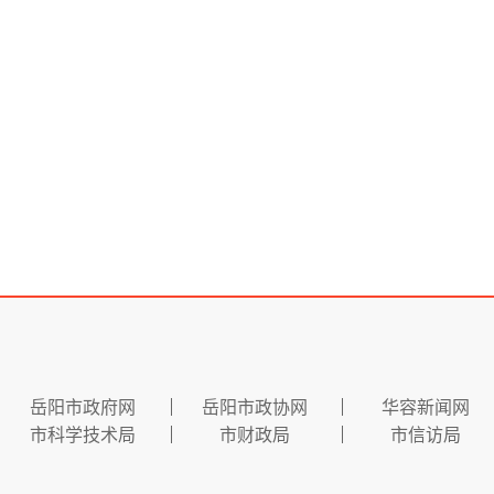
岳阳市政府网
岳阳市政协网
华容新闻网
市科学技术局
市财政局
市信访局