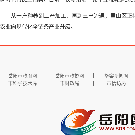
从一产种养到二产加工，再到三产流通，君山区正持
农业向现代化全链条产业升级。
岳阳市政府网
岳阳市政协网
华容新闻网
市科学技术局
市财政局
市信访局