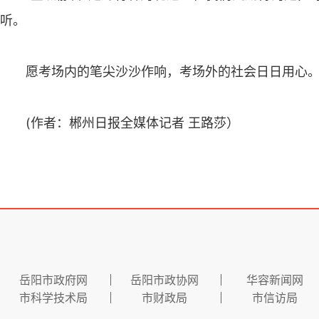
听。
愿考场内的笔尖沙沙作响，考场外的社会日日用心
(作者：郴州日报全媒体记者 王路莎）
岳阳市政府网
岳阳市政协网
华容新闻网
市科学技术局
市财政局
市信访局