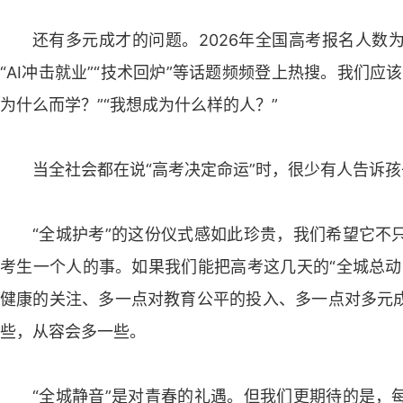
还有多元成才的问题。2026年全国高考报名人数为
“AI冲击就业”“技术回炉”等话题频频登上热搜。我们
为什么而学？”“我想成为什么样的人？”
当全社会都在说“高考决定命运”时，很少有人告诉
“全城护考”的这份仪式感如此珍贵，我们希望它不
考生一个人的事。如果我们能把高考这几天的“全城总动
健康的关注、多一点对教育公平的投入、多一点对多元
些，从容会多一些。
“全城静音”是对青春的礼遇。但我们更期待的是，