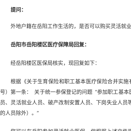
提问：
外地户籍在岳阳工作生活的，是否可以购买灵活就
岳阳市岳阳楼区医疗保障局回复：
经岳阳楼区医保局核实，现回复如下：
根据《关于生育保险和职工基本医疗保险合并实施有
号）第一条： 关于统一参保登记的问题 “参加职工基
员、灵活就业人员、破产改制安置人员、下岗失业人员
的人员除外）。”