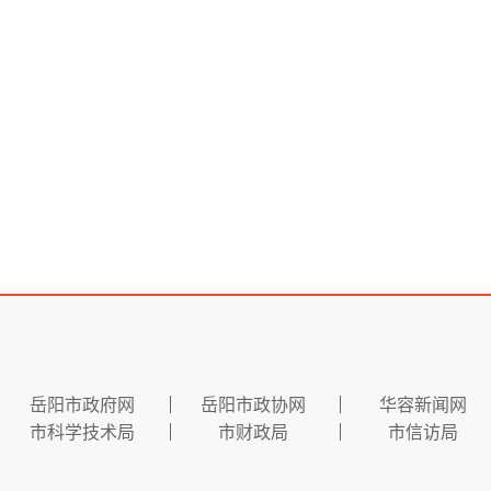
岳阳市政府网
岳阳市政协网
华容新闻网
市科学技术局
市财政局
市信访局