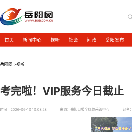
首页
新闻中心
视听
社会
问政
岳阳发布
岳阳网
>
视听
考完啦！VIP服务今日截止
时间：
2026-06-10 10:08:28
来源：
岳阳日报全媒体采访中心
记者