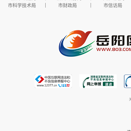
市科学技术局
市财政局
市信访局