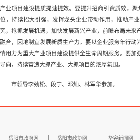
产业项目建设提质提速提效。要提升招商引资质效，聚焦“
位，持续招大引强，发挥龙头企业带动作用，推动产业
究，抢抓发展机遇，加快发展新兴产业，前瞻布局未来
融合，因地制宜发展新质生产力。要以企业服务年行动
情用力为重大产业项目建设提供全生命周期服务。要加
导向，持续营造大抓产业、大抓项目的浓厚氛围。
市领导李劲松、段宁、邓灿、林军华参加。
岳阳市政府网
岳阳市政协网
华容新闻网