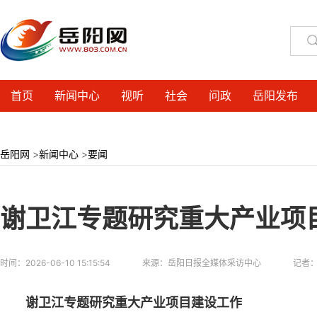
首页
新闻中心
视听
社会
问政
岳阳发布
岳阳网
>
新闻中心
>
要闻
谢卫江专题研究重大产业项
时间：
2026-06-10 15:15:54
来源：
岳阳日报全媒体采访中心
记者
谢卫江专题研究重大产业项目建设工作