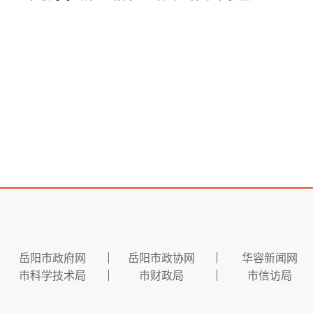
岳阳市政府网
岳阳市政协网
华容新闻网
市科学技术局
市财政局
市信访局