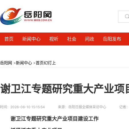
首页
新闻中心
视听
社会
问政
岳阳发布
岳阳网
>
新闻中心
>
首页幻灯上
谢卫江专题研究重大产业项
时间：
2026-06-10 15:15:54
来源：
岳阳日报全媒体采访中心
记者
谢卫江专题研究重大产业项目建设工作