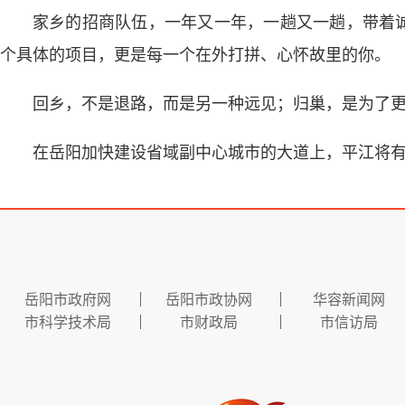
家乡的招商队伍，一年又一年，一趟又一趟，带着
个具体的项目，更是每一个在外打拼、心怀故里的你。
回乡，不是退路，而是另一种远见；归巢，是为了
在岳阳加快建设省域副中心城市的大道上，平江将有
岳阳市政府网
岳阳市政协网
华容新闻网
市科学技术局
市财政局
市信访局