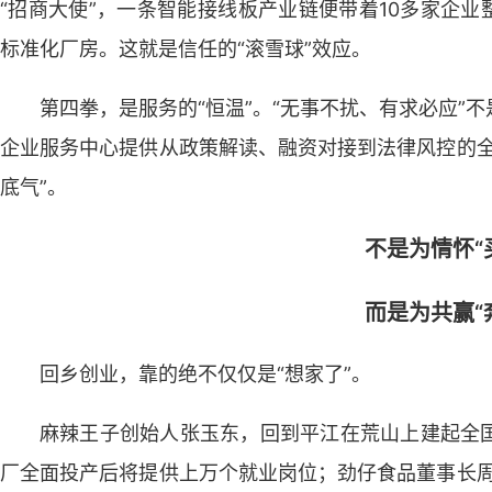
“招商大使”，一条智能接线板产业链便带着10多家企业
标准化厂房。这就是信任的“滚雪球”效应。
第四拳，是服务的“恒温”。“无事不扰、有求必应”
企业服务中心提供从政策解读、融资对接到法律风控的全
底气”。
不是为情怀“
而是为共赢“
回乡创业，靠的绝不仅仅是“想家了”。
麻辣王子创始人张玉东，回到平江在荒山上建起全
厂全面投产后将提供上万个就业岗位；劲仔食品董事长周