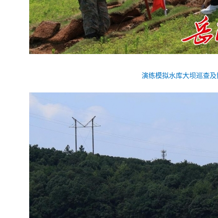
演练模拟水库大坝巡查及