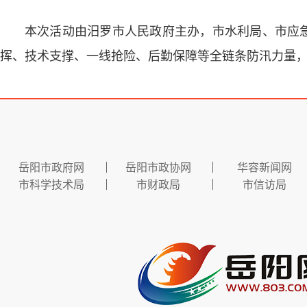
本次活动由汨罗市人民政府主办，市水利局、市应
挥、技术支撑、一线抢险、后勤保障等全链条防汛力量
岳阳市政府网
岳阳市政协网
华容新闻网
市科学技术局
市财政局
市信访局