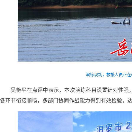
演练现场，救援人员正在
吴艳平在点评中表示，本次演练科目设置针对性强
各环节衔接顺畅，多部门协同作战能力得到有效检验，