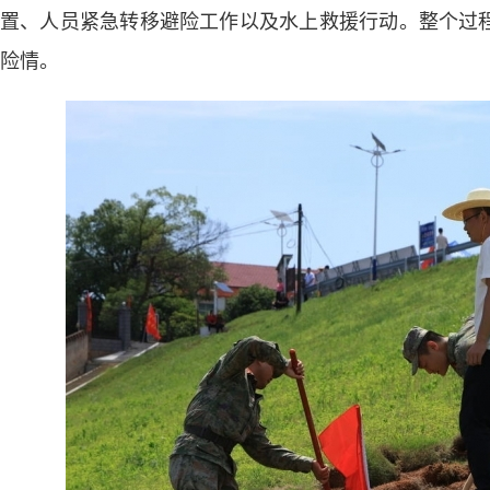
置、人员紧急转移避险工作以及水上救援行动。整个过
险情。