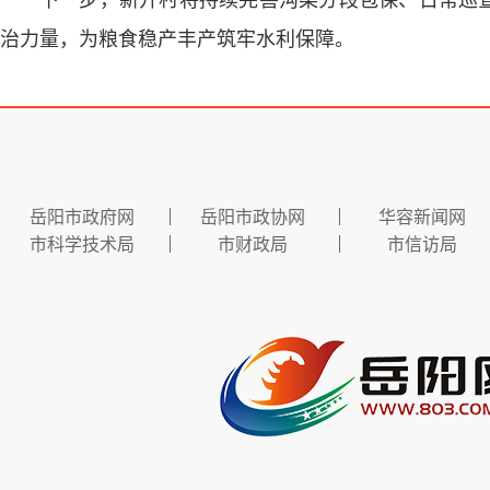
治力量，为粮食稳产丰产筑牢水利保障。
岳阳市政府网
岳阳市政协网
华容新闻网
市科学技术局
市财政局
市信访局