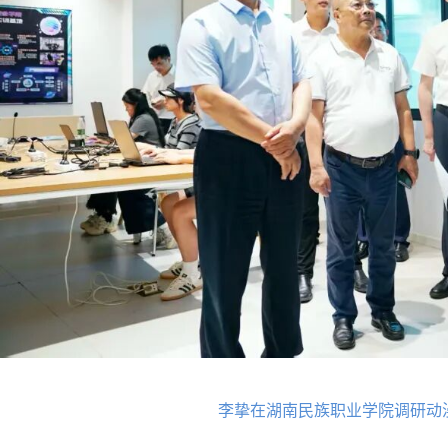
李挚在湖南民族职业学院调研动