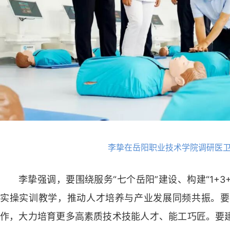
李挚在岳阳职业技术学院调研医
李挚强调，要围绕服务“七个岳阳”建设、构建“1+
实操实训教学，推动人才培养与产业发展同频共振。要
作，大力培育更多高素质技术技能人才、能工巧匠。要