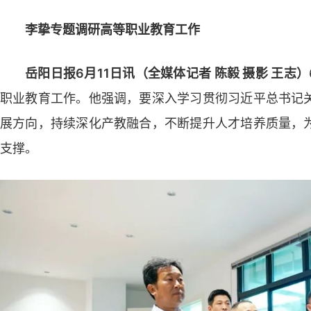
李挚专题调研高等职业教育工作
岳阳日报6月11日讯（全媒体记者 陈毅 摄影 王志）
职业教育工作。他强调，要深入学习贯彻习近平总书记
展方向，持续深化产教融合，不断提升人才培养质量，
支撑。