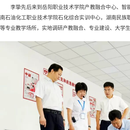
李挚先后来到岳阳职业技术学院产教融合中心、智
南石油化工职业技术学院石化综合实训中心，湖南民族
等专业教学场所，实地调研产教融合、专业建设、大学