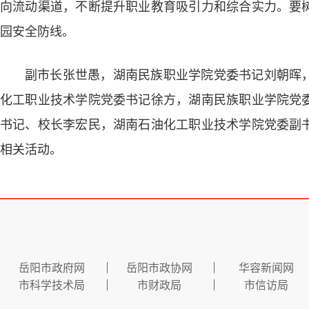
向流动渠道，不断提升职业教育吸引力和综合实力。要
园安全防线。
副市长张世愚，湖南民族职业学院党委书记刘朝晖
化工职业技术学院党委书记徐方，湖南民族职业学院党
书记、校长李宏民，湖南石油化工职业技术学院党委副
相关活动。
岳阳市政府网
岳阳市政协网
华容新闻网
市科学技术局
市财政局
市信访局