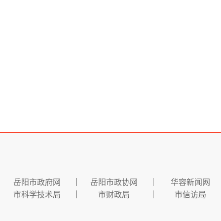
岳阳市政府网
岳阳市政协网
华容新闻网
市科学技术局
市财政局
市信访局