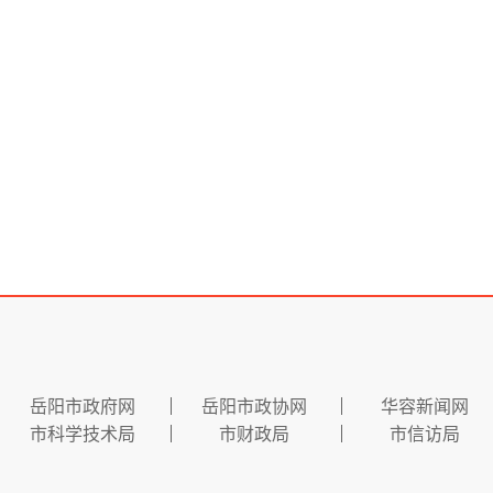
岳阳市政府网
岳阳市政协网
华容新闻网
市科学技术局
市财政局
市信访局