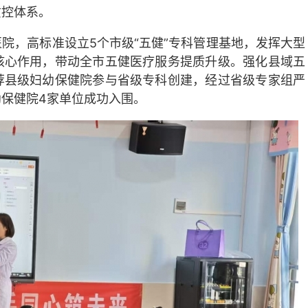
质控体系。
院，高标准设立5个市级“五健”专科管理基地，发挥大型
核心作用，带动全市五健医疗服务提质升级。强化县域五
荐县级妇幼保健院参与省级专科创建，经过省级专家组严
保健院4家单位成功入围。