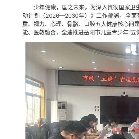
少年健康，国之未来。为深入贯彻国家卫生
动计划（2026—2030年）》工作部署，
重、视力、心理、骨骼、口腔五大健康核心问题
能、医教融合，全速推进岳阳市儿童青少年“五