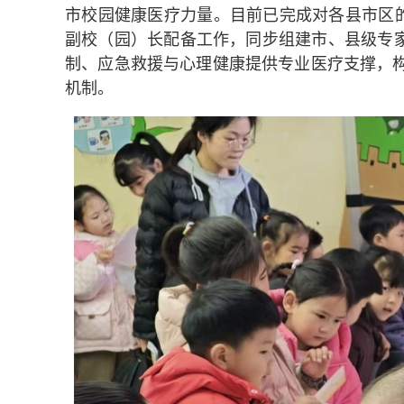
市校园健康医疗力量。目前已完成对各县市区的
副校（园）长配备工作，同步组建市、县级专
制、应急救援与心理健康提供专业医疗支撑，构建
机制。