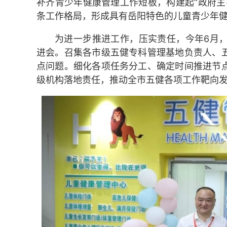
补齐青少年健康管理工作短板，构建起“政府主
条工作格局，形成具有岳阳特色的儿童青少年
为进一步推进工作，压实责任，今年6月
进会。召集各市级五健专科管理基地负责人、
点问题。细化各项任务分工、确定时间推进节
级机构落地责任，推动全市五健各项工作靶向