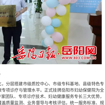
系
化，分层搭建市级质控中心、市级专科基地、县级特色专
康专项诊疗与管理水平。正式挂牌岳阳市妇幼保健院为全
专家团队、专项诊疗技术、妇幼健康服务专长三大优势，
覆盖质量监测、业务督导与考核评估，统一服务标准、规