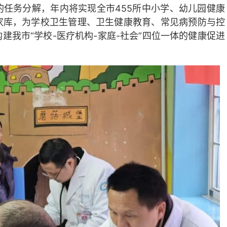
任务分解，年内将实现全市455所中小学、幼儿园健康
家库，为学校卫生管理、卫生健康教育、常见病预防与控
我市“学校-医疗机构-家庭-社会”四位一体的健康促进