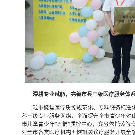
深耕专业赋能，完善市县三级医疗服务体
我市聚焦医疗质控规范化、专科服务标准
科三级专业服务网络，全面提升全市青少年健
市儿童青少年“五健”质控中心，充分依托该院
对全市各类医疗机构五健相关诊疗服务开展全