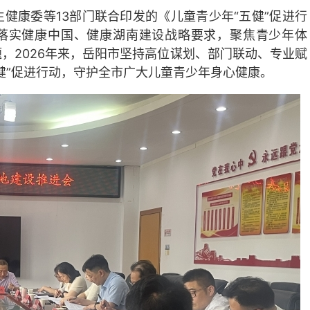
健康委等13部门联合印发的《儿童青少年“五健”促进行
全面落实健康中国、健康湖南建设战略要求，聚焦青少年体
，2026年来，岳阳市坚持高位谋划、部门联动、专业赋
健”促进行动，守护全市广大儿童青少年身心健康。