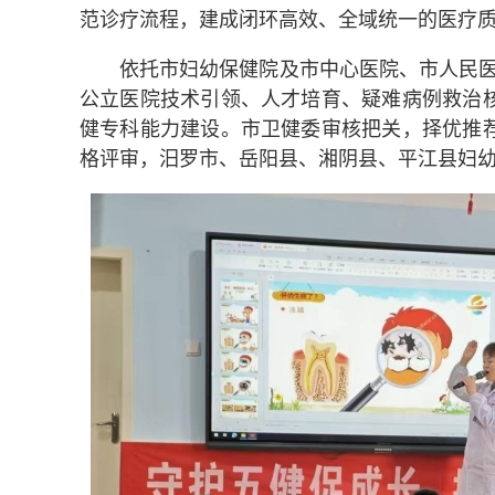
范诊疗流程，建成闭环高效、全域统一的医疗
依托市妇幼保健院及市中心医院、市人民医
公立医院技术引领、人才培育、疑难病例救治
健专科能力建设。市卫健委审核把关，择优推
格评审，汨罗市、岳阳县、湘阴县、平江县妇幼