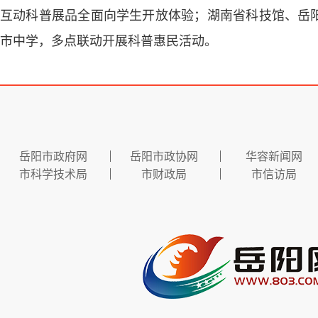
互动科普展品全面向学生开放体验；湖南省科技馆、岳
市中学，多点联动开展科普惠民活动。
岳阳市政府网
岳阳市政协网
华容新闻网
市科学技术局
市财政局
市信访局