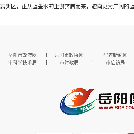
高新区，正从蓝墨水的上游奔腾而来，驶向更为广阔的
岳阳市政府网
岳阳市政协网
华容新闻网
市科学技术局
市财政局
市信访局