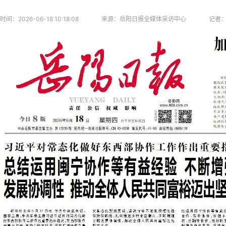
时间：
2026-06-18 10:18:08
来源：
岳阳日报全媒体采访中心
记者