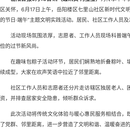
区关怀，6月17日上午，岳阳楼区七里山社区新时代文明
的节日·端午”主题文明实践活动。居民、社区工作人员
活动现场氛围浓厚，志愿者、工作人员现场科普端
俭的过节新风尚。
在趣味包粽子活动环节，居民们娴熟地折叠粽叶、
续成型，大家在欢声笑语中拉近了邻里距离。
社区工作人员和志愿者还分片走访辖区独居老人、
资，并排查居家安全隐患，倾听群众诉求。
此次活动将传统文化体验与暖心惠民服务相结合，
了党群、邻里距离，进一步营造了文明和谐、温暖奋进