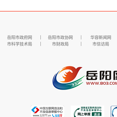
岳阳市政府网
岳阳市政协网
华容新闻网
市科学技术局
市财政局
市信访局