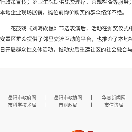
行政策宣传；乡卫生院提供免费理疗、常规检查等服务
本地企业现场展销，摊位前询价购买的群众络绎不绝。
花鼓戏《刘海砍樵》节选表演后，活动在颁奖仪式
安置区群众提供了邻里交流互动的平台，也推介了本地
日开展群众性文体活动，推动灾后重建社区的社会融合
岳阳市政府网
岳阳市政协网
华容新闻网
市科学技术局
市财政局
市信访局